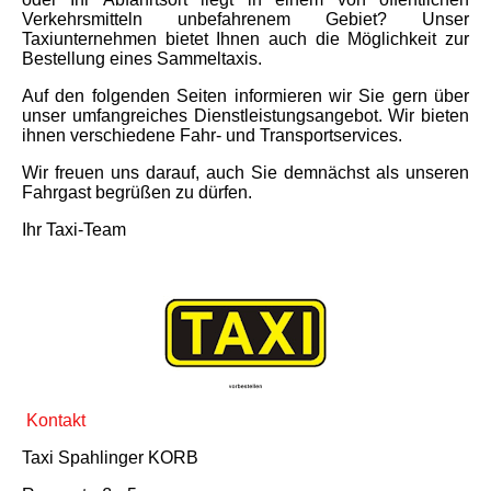
Verkehrsmitteln unbefahrenem Gebiet? Unser
Taxiunternehmen bietet Ihnen auch die Möglichkeit zur
Bestellung eines Sammeltaxis.
Auf den folgenden Seiten informieren wir Sie gern über
unser umfangreiches Dienstleistungsangebot. Wir bieten
ihnen verschiedene Fahr- und Transportservices.
Wir freuen uns darauf, auch Sie demnächst als unseren
Fahrgast begrüßen zu dürfen.
Ihr Taxi-Team
Kontakt
Taxi Spahlinger KORB