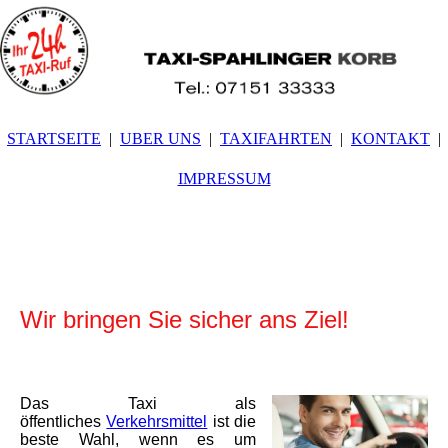
STARTSEITE
UBER UNS
TAXIFAHRTEN
KONTAKT
IMPRESSUM
Wir bringen Sie sicher ans Ziel!
Das Taxi als
öffentliches
Verkehrsmittel
ist die
beste Wahl, wenn es um